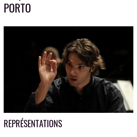
PORTO
REPRÉSENTATIONS