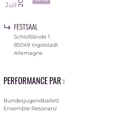
Juil
FESTSAAL
Schloßlände 1
85049
Ingolstadt
Allemagne
PERFORMANCE PAR :
Bundesjugendballett
Ensemble Resonanz